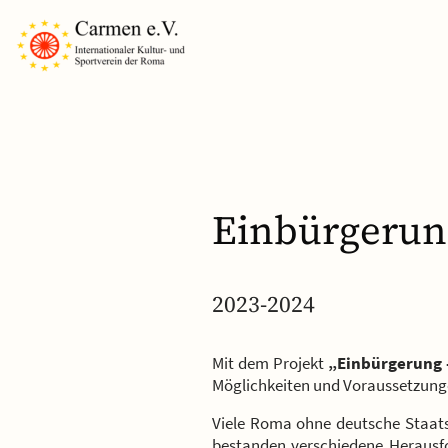
Einbürgerun
2023-2024
Mit dem Projekt
„Einbürgerung
Möglichkeiten und Voraussetzunge
Viele Roma ohne deutsche Staatsa
bestanden verschiedene Herausfo