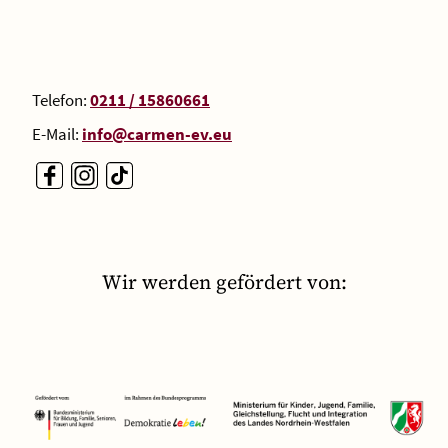
Telefon:
0211 / 15860661
E-Mail:
info@carmen-ev.eu
Wir werden gefördert von: