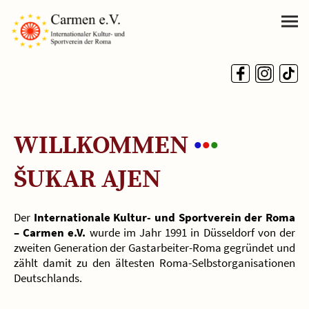
WILLKOMMEN
•
•
•
ŠUKAR AJEN
Der
Internationale Kultur- und Sportverein der Roma
– Carmen e.V.
wurde im Jahr 1991 in Düsseldorf von der
zweiten Generation der Gastarbeiter-Roma gegründet und
zählt damit zu den ältesten Roma-Selbstorganisationen
Deutschlands.