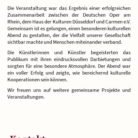
Die Veranstaltung war das Ergebnis einer erfolgreichen
Zusammenarbeit zwischen der Deutschen Oper am
Rhein, dem Haus der Kulturen Düsseldorf und Carmen e.V.
Gemeinsam ist es gelungen, einen besonderen kulturellen
Abend zu gestalten, der die Vielfalt unserer Gesellschaft
sichtbar machte und Menschen miteinander verband.
Die Künstlerinnen und Künstler begeisterten das
Publikum mit ihren eindrucksvollen Darbietungen und
sorgten für eine besondere Atmosphäre. Der Abend war
ein voller Erfolg und zeigte, wie bereichernd kulturelle
Kooperationen sein können.
Wir freuen uns auf weitere gemeinsame Projekte und
Veranstaltungen.