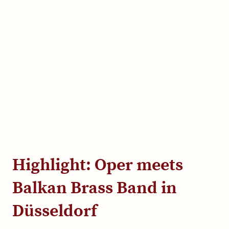
Highlight: Oper meets
Balkan Brass Band in
Düsseldorf