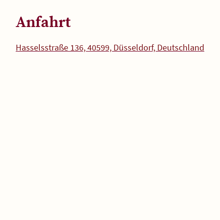
Anfahrt
Hasselsstraße 136, 40599, Düsseldorf, Deutschland